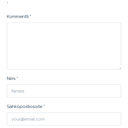
*
Kommentti
*
Nimi
*
Sähköpostiosoite
*