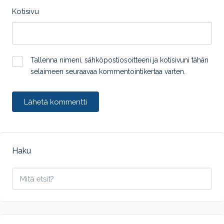
Kotisivu
Tallenna nimeni, sähköpostiosoitteeni ja kotisivuni tähän
selaimeen seuraavaa kommentointikertaa varten.
Haku